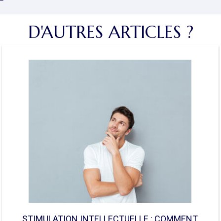
D'AUTRES ARTICLES ?
STIMULATION INTELLECTUELLE : COMMENT