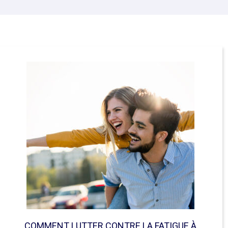
COMMENT LUTTER CONTRE LA FATIGUE À