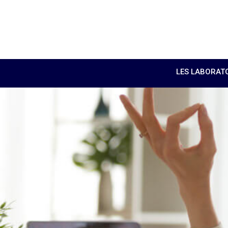
LES LABORAT