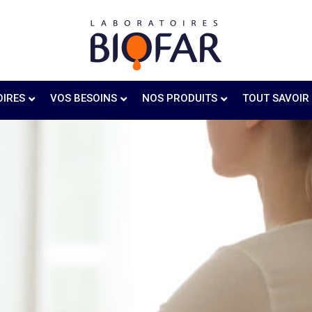
OIRES
VOS BESOINS
NOS PRODUITS
TOUT SAVOIR