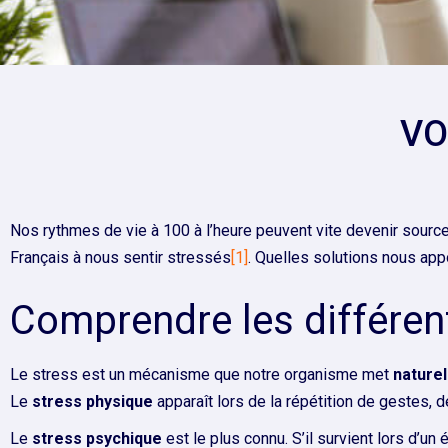
VO
Nos rythmes de vie à 100 à l’heure peuvent vite devenir sourc
Français à nous sentir stressés
[1]
. Quelles solutions nous appo
Comprendre les différen
Le stress est un mécanisme que notre organisme met
nature
Le
stress physique
apparaît lors de la répétition de gestes, 
Le
stress psychique
est le plus connu. S’il survient lors d’