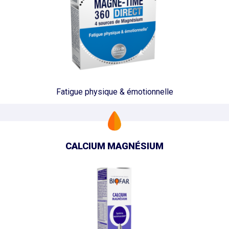
Fatigue physique & émotionnelle
CALCIUM MAGNÉSIUM