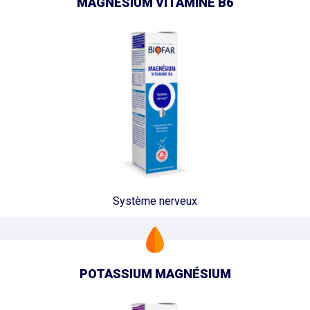
MAGNÉSIUM VITAMINE B6
Système nerveux
POTASSIUM MAGNÉSIUM