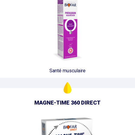
Santé musculaire
MAGNE-TIME 360 DIRECT