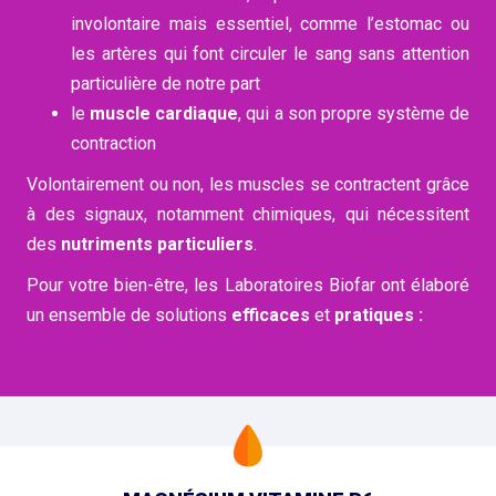
involontaire mais essentiel, comme l’estomac ou
les artères qui font circuler le sang sans attention
particulière de notre part
le
muscle cardiaque
, qui a son propre système de
contraction
Volontairement ou non, les muscles se contractent grâce
à des signaux, notamment chimiques, qui nécessitent
des
nutriments particuliers
.
Pour votre bien-être, les Laboratoires Biofar ont élaboré
un ensemble de solutions
efficaces
et
pratiques :