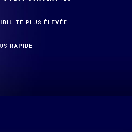
IBILITÉ
PLUS
ÉLEVÉE
US
RAPIDE