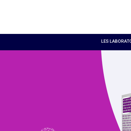
LES LABORAT